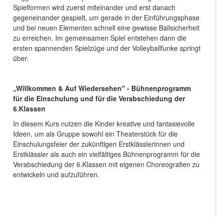
Spielformen wird zuerst miteinander und erst danach
gegeneinander gespielt, um gerade in der Einführungsphase
und bei neuen Elementen schnell eine gewisse Ballsicherheit
zu erreichen. Im gemeinsamen Spiel entstehen dann die
ersten spannenden Spielzüge und der Volleyballfunke springt
über.
„Willkommen & Auf Wiedersehen" - Bühnenprogramm
für die Einschulung und für die Verabschiedung der
6.Klassen
In diesem Kurs nutzen die Kinder kreative und fantasievolle
Ideen, um als Gruppe sowohl ein Theaterstück für die
Einschulungsfeier der zukünftigen Erstklässlerinnen und
Erstklässler als auch ein vielfältiges Bühnenprogramm für die
Verabschiedung der 6.Klassen mit eigenen Choreografien zu
entwickeln und aufzuführen.