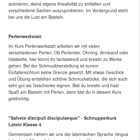
animieren, deine eigene Kreativität zu entfalten und
verschiedene Sachen auszuprobieren. Im Vordergrund steht
bei uns die Lust am Basteln.
Perlenwerkstatt
Im Kurs Perlenwerkstatt arbeiten wir mit vielen
verschiedenen Perlen. Ob Perlentier, Ohrring, Armband oder
Halskette, hier könnt ihr fantasievoll und kreativ zu Werke
gehen. Bei der Schmuckherstellung ist eurem
Einfallsreichtum keine Grenze gesetzt. Mit etwas Geschick
und Übung entstehen schöne Schmuckstücke, die sich auch
sehr gut als Geschenke eignen. Bist du kreativ und hast
Spaß am Basteln mit Perlen, dann bist du in diesem Kurs
goldrichtig.
"Salvete discipuli discipulaeque" - Schnupperkurs
Latein Klasse 4
Gemeinsam nähern wir uns der lateinischen Sprache (lingua