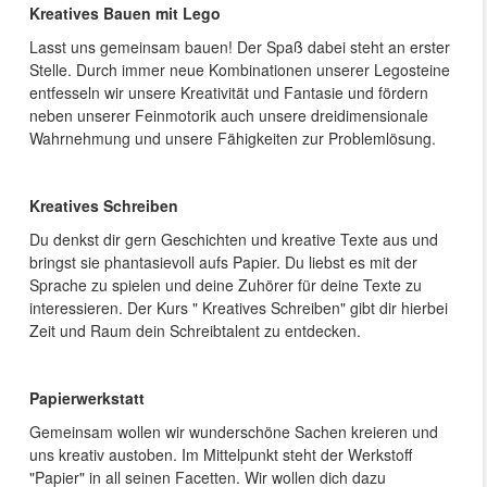
Kreatives Bauen mit Lego
Lasst uns gemeinsam bauen! Der Spaß dabei steht an erster
Stelle. Durch immer neue Kombinationen unserer Legosteine
entfesseln wir unsere Kreativität und Fantasie und fördern
neben unserer Feinmotorik auch unsere dreidimensionale
Wahrnehmung und unsere Fähigkeiten zur Problemlösung.
Kreatives Schreiben
Du denkst dir gern Geschichten und kreative Texte aus und
bringst sie phantasievoll aufs Papier. Du liebst es mit der
Sprache zu spielen und deine Zuhörer für deine Texte zu
interessieren. Der Kurs " Kreatives Schreiben" gibt dir hierbei
Zeit und Raum dein Schreibtalent zu entdecken.
Papierwerkstatt
Gemeinsam wollen wir wunderschöne Sachen kreieren und
uns kreativ austoben. Im Mittelpunkt steht der Werkstoff
"Papier" in all seinen Facetten. Wir wollen dich dazu