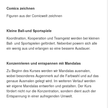
Comics zeichnen
Figuren aus der Comicwelt zeichnen
Kleine Ball-und Sportspiele
Koordination, Kooperation und Teamgeist werden bei kleinen
Ball- und Sportspielen gefördert. Nebenbei powern sich alle
ein wenig aus und erlangen so eine bessere Ausdauer.
Konzentrieren und entspannen mit Mandalas
Zu Beginn des Kurses werden wir Mandalas ausmalen,
wobei besonderes Augenmerk auf die Farbwahl und auf das
genaue Ausmalen gelegt wird. Im weiteren Verlauf werden
wir eigene Mandalas entwerfen und gestalten. Der Kurs
fördert nicht nur die Konzentration, sondern dient auch der
Entspannung in einer aufregenden Umwelt.